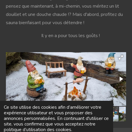
pensez que maintenant, à mi-chemin, vous méritez un lit
douillet et une douche chaude !? Mais d'abord, profitez du
sauna bienfaisant pour vous détendre !
Il y en a pour tous les goûts !
Ce site utilise des cookies afin d’améliorer votre
expérience utilisateur et vous proposer des
annonces personnalisées. En continuant d'utiliser ce
site, vous confirmez que vous acceptez notre
politique d’utilisation des cookies.