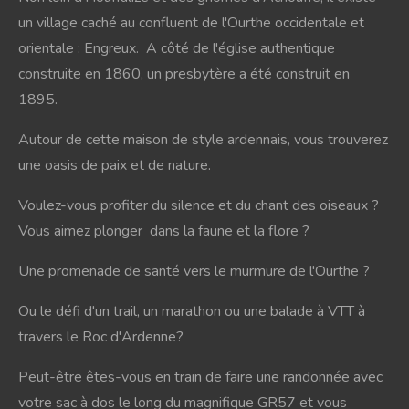
un village caché au confluent de l'Ourthe occidentale et
orientale : Engreux. A côté de l'église authentique
construite en 1860, un presbytère a été construit en
1895.
Autour de cette maison de style ardennais, vous trouverez
une oasis de paix et de nature.
Voulez-vous profiter du silence et du chant des oiseaux ?
Vous aimez plonger dans la faune et la flore ?
Une promenade de santé vers le murmure de l'Ourthe ?
Ou le défi d'un trail, un marathon ou une balade à VTT à
travers le Roc d'Ardenne?
Peut-être
êtes-vous en train de faire une randonnée
avec
votre sac à dos le long du magnifique GR57 et vous