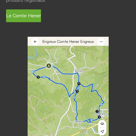
produits régionaux.
Le Comte Hener