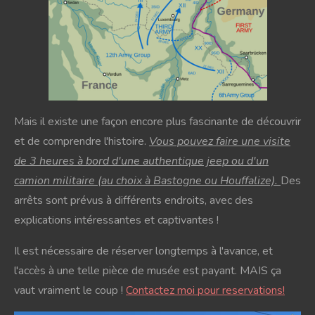
Mais il existe une façon encore plus fascinante de découvrir
et de comprendre l'histoire.
Vous pouvez faire une visite
de 3 heures à bord d'une authentique jeep ou d'un
camion militaire (au choix à Bastogne ou Houffalize).
Des
arrêts sont prévus à différents endroits, avec des
explications intéressantes et captivantes !
Il est nécessaire de réserver longtemps à l'avance, et
l'accès à une telle pièce de musée est payant. MAIS ça
vaut vraiment le coup !
Contactez moi pour reservations!