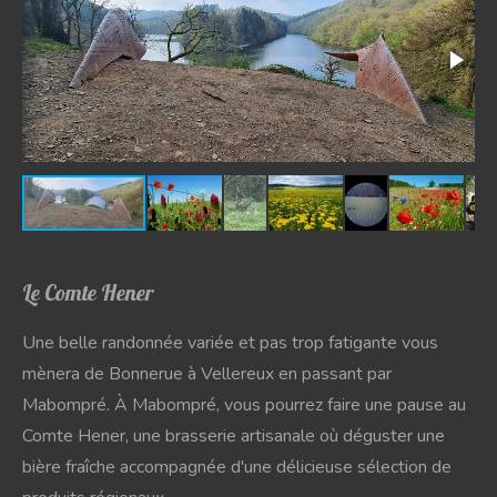
Le Comte Hener
Une belle randonnée variée et pas trop fatigante vous
mènera de Bonnerue à Vellereux en passant par
Mabompré. À Mabompré, vous pourrez faire une pause au
Comte Hener, une brasserie artisanale où déguster une
bière fraîche accompagnée d'une délicieuse sélection de