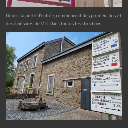
Depuis la porte d'entrée, commencent des promenades et
des itinéraires de VTT dans toutes les directions.