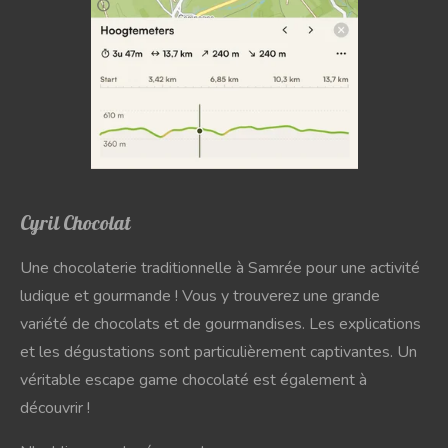
Cyril Chocolat
Une chocolaterie traditionnelle à Samrée pour une activité
ludique et gourmande ! Vous y trouverez une grande
variété de chocolats et de gourmandises. Les explications
et les dégustations sont particulièrement captivantes. Un
véritable escape game chocolaté est également à
découvrir !