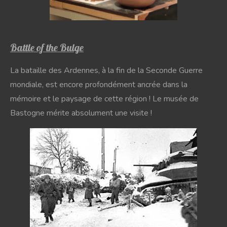
Battle of the Bulge
La bataille des Ardennes, à la fin de la Seconde Guerre
mondiale, est encore profondément ancrée dans la
mémoire et le paysage de cette région ! Le musée de
Bastogne mérite absolument une visite !